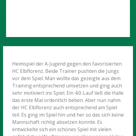
Heimspiel der A-Jugend gegen den favorisierten
HC Elbflorenz. Beide Trainer pushten die Jungs
vor dem Spiel. Man wollte das gezeigte aus dem
Training entsprechend umsetzen und ging auch
sehr motiviert ins Spiel. Ein 4:0-Lauf ließ die Halle
das erste Mal ordentlich beben. Aber nun nahm
der HC Elbflorenz auch entsprechend am Spiel
teil. Es ging im Spiel hin und her so das sich keine
Mannschaft richtig absetzen konnte. Es
entwickelte sich ein schönes Spiel mit vielen