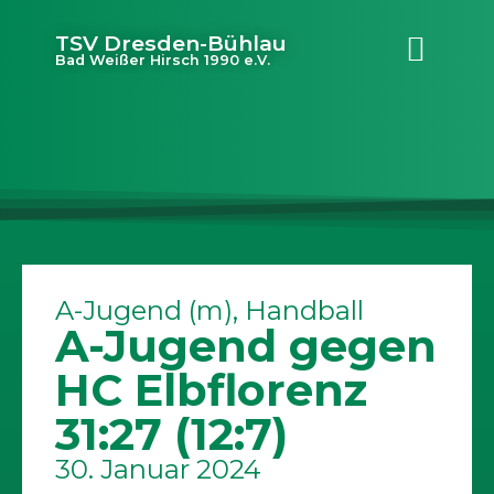
TSV Dresden-Bühlau
Bad Weißer Hirsch 1990 e.V.
A-Jugend (m)
,
Handball
A-Jugend gegen
HC Elbflorenz
31:27 (12:7)
30. Januar 2024