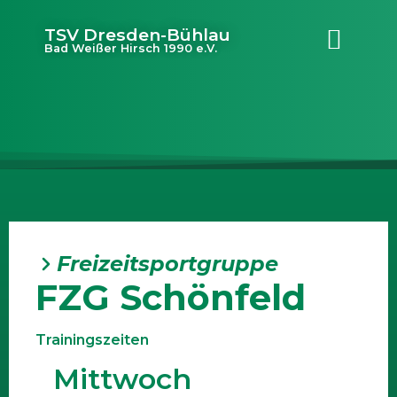
TSV Dresden-Bühlau
Bad Weißer Hirsch 1990 e.V.
Freizeitsportgruppe
FZG Schönfeld
Trainingszeiten
Mittwoch