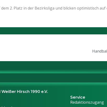
dem 2. Platz in der Bezirksliga und blicken optimistisch auf
Handbal
 Weißer Hirsch 1990 e.V.
Service
Redaktionszugang