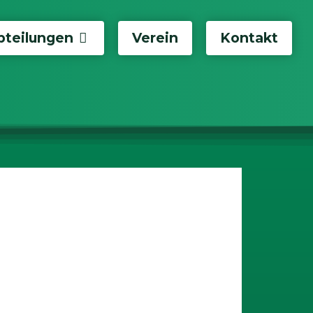
bteilungen
Verein
Kontakt